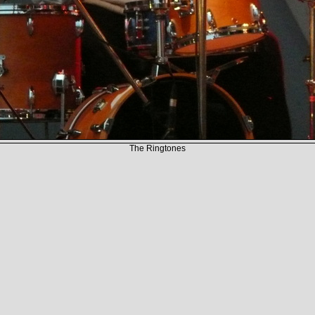
The Ringtones