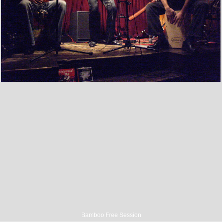
Bamboo Free Session