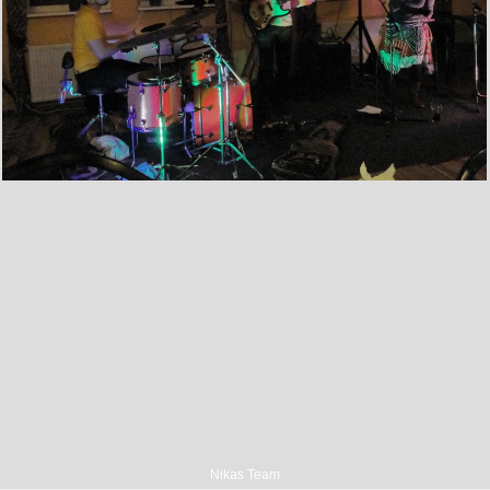
Nikas Team