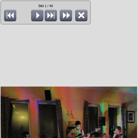
Bild 1 / 46