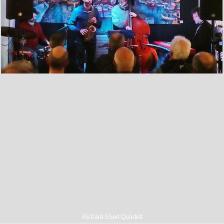
Richard Ebert Quartett