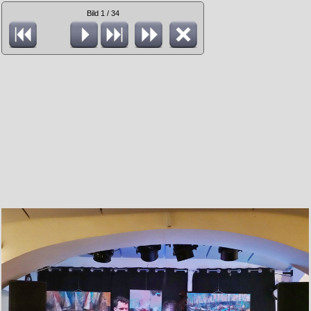
Bild 1 / 34